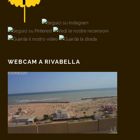
WEBCAM A RIVABELLA