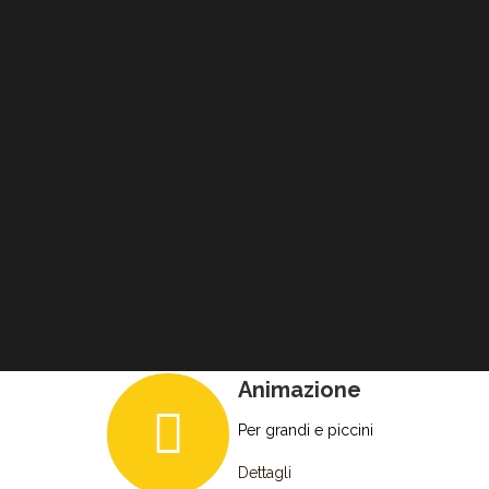
Animazione
Per grandi e piccini
Dettagli