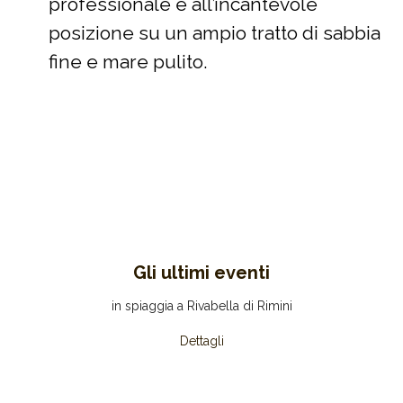
professionale e all’incantevole
posizione su un ampio tratto di sabbia
fine e mare pulito.
Gli ultimi eventi
in spiaggia a Rivabella di Rimini
Dettagli